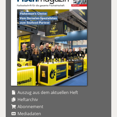
Auszug aus dem aktuellen Heft
Heftarchiv
Abonnement
Mediadaten