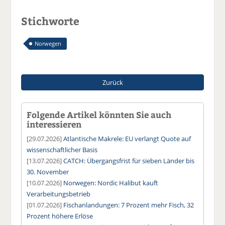
Stichworte
Norwegen
Zurück
Folgende Artikel könnten Sie auch
interessieren
[29.07.2026]
Atlantische Makrele: EU verlangt Quote auf
wissenschaftlicher Basis
[13.07.2026]
CATCH: Übergangsfrist für sieben Länder bis
30. November
[10.07.2026]
Norwegen: Nordic Halibut kauft
Verarbeitungsbetrieb
[01.07.2026]
Fischanlandungen: 7 Prozent mehr Fisch, 32
Prozent höhere Erlöse