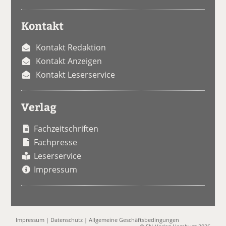
Kontakt
Kontakt Redaktion
Kontakt Anzeigen
Kontakt Leserservice
Verlag
Fachzeitschriften
Fachpresse
Leserservice
Impressum
Impressum
|
Datenschutz
|
Allgemeine Geschäftsbedingungen