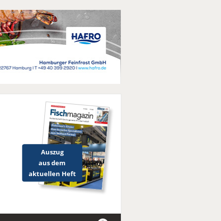
Auszug
aus dem
aktuellen Heft