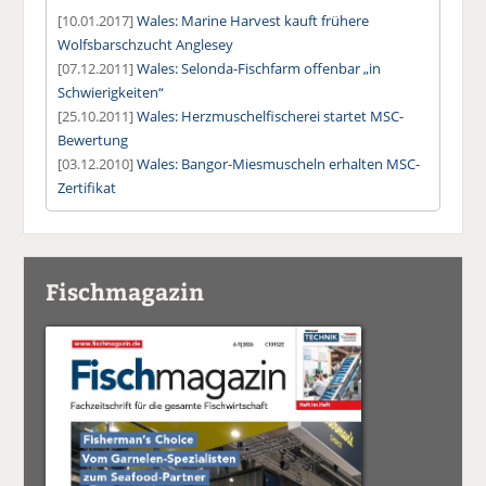
[10.01.2017]
Wales: Marine Harvest kauft frühere
Wolfsbarschzucht Anglesey
[07.12.2011]
Wales: Selonda-Fischfarm offenbar „in
Schwierigkeiten“
[25.10.2011]
Wales: Herzmuschelfischerei startet MSC-
Bewertung
[03.12.2010]
Wales: Bangor-Miesmuscheln erhalten MSC-
Zertifikat
Fischmagazin