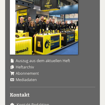
Auszug aus dem aktuellen Heft
Heftarchiv
Abonnement
Mediadaten
Kontakt
Kontakt Redaktion