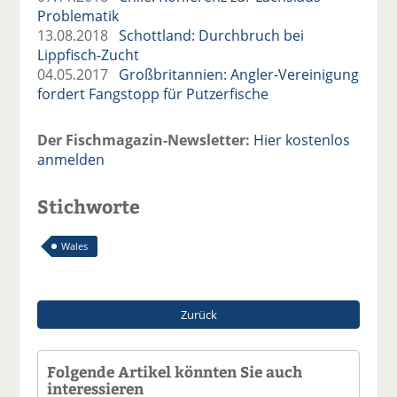
Problematik
13.08.2018
Schottland: Durchbruch bei
Lippfisch-Zucht
04.05.2017
Großbritannien: Angler-Vereinigung
fordert Fangstopp für Putzerfische
Der Fischmagazin-Newsletter:
Hier kostenlos
anmelden
Stichworte
Wales
Zurück
Folgende Artikel könnten Sie auch
interessieren