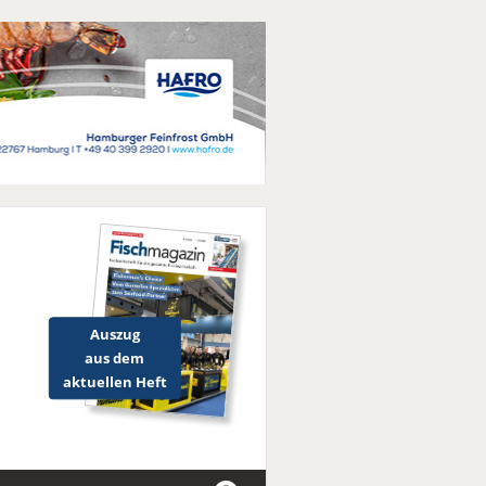
Auszug
aus dem
aktuellen Heft