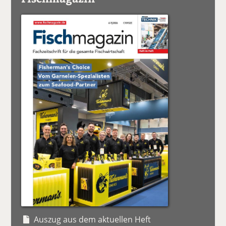
Auszug aus dem aktuellen Heft