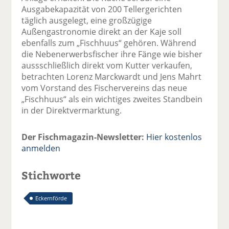
Ausgabekapazität von 200 Tellergerichten
täglich ausgelegt, eine großzügige
Außengastronomie direkt an der Kaje soll
ebenfalls zum „Fischhuus“ gehören. Während
die Nebenerwerbsfischer ihre Fänge wie bisher
aussschließlich direkt vom Kutter verkaufen,
betrachten Lorenz Marckwardt und Jens Mahrt
vom Vorstand des Fischervereins das neue
„Fischhuus“ als ein wichtiges zweites Standbein
in der Direktvermarktung.
Der Fischmagazin-Newsletter:
Hier kostenlos
anmelden
Stichworte
Eckernförde