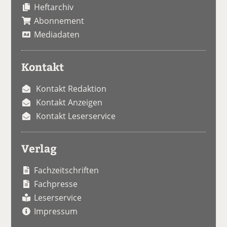
Heftarchiv
Abonnement
Mediadaten
Kontakt
Kontakt Redaktion
Kontakt Anzeigen
Kontakt Leserservice
Verlag
Fachzeitschriften
Fachpresse
Leserservice
Impressum