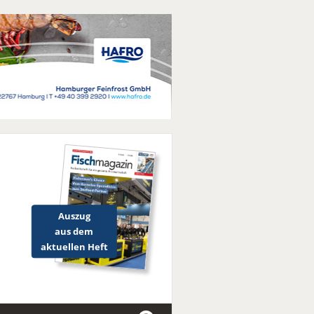
Auszug
aus dem
aktuellen Heft