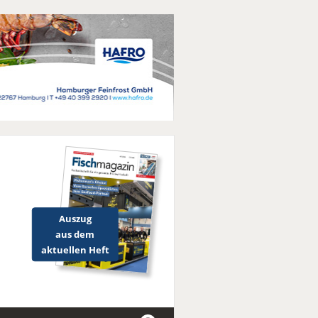
Auszug
aus dem
aktuellen Heft