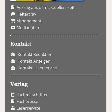
Auszug aus dem aktuellen Heft
Heftarchiv
Abonnement
Mediadaten
Kontakt
Kontakt Redaktion
Kontakt Anzeigen
Kontakt Leserservice
Verlag
Fachzeitschriften
Fachpresse
Leserservice