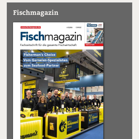
Fischmagazin