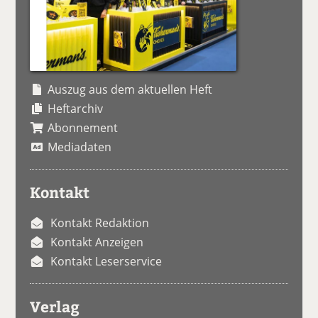
Auszug aus dem aktuellen Heft
Heftarchiv
Abonnement
Mediadaten
Kontakt
Kontakt Redaktion
Kontakt Anzeigen
Kontakt Leserservice
Verlag