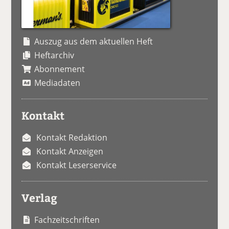
Auszug aus dem aktuellen Heft
Heftarchiv
Abonnement
Mediadaten
Kontakt
Kontakt Redaktion
Kontakt Anzeigen
Kontakt Leserservice
Verlag
Fachzeitschriften