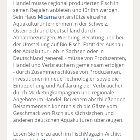
Handel müsse regional produzierten Fisch in
seinen Regalen anbieten und für ihn werben.
Sein Haus
Micarna
unterstütze einzelne
Aquakulturunternehmen in der Schweiz,
Österreich und Deutschland durch
Abnahmezusagen, Werbung, Beratung und bei
der Umstellung auf Bio-Fisch. Fazit: der Ausbau
der Aquakultur - ob in Sachsen oder in
Deutschland generell - müsse von Produzenten,
Handel und Verbrauchern gemeinsam erfolgen
- durch Zusammenschlüsse von Produzenten,
Investitionen in neue Technologien sowie die
Einbeziehung und Aufklärung der Verbraucher
durch Marketingkampagnen und regionale
Angebote im Handel. Bei einem abschließenden
Beisammensein konnten sich die Gäste vom
Geschmack von Fisch aus sächsischen und
anderen deutschen Aquakulturen überzeugen.
Lesen Sie hierzu auch im FischMagazin-Archiv: