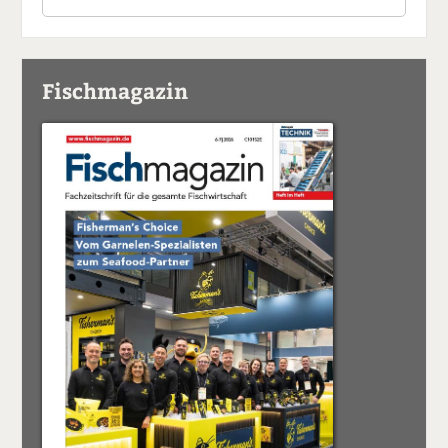
Fischmagazin