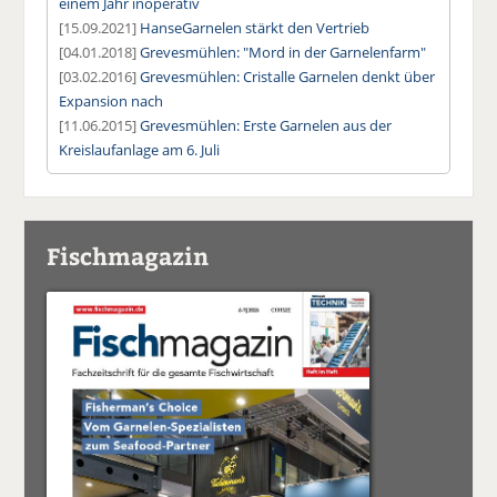
einem Jahr inoperativ
[15.09.2021]
HanseGarnelen stärkt den Vertrieb
[04.01.2018]
Grevesmühlen: "Mord in der Garnelenfarm"
[03.02.2016]
Grevesmühlen: Cristalle Garnelen denkt über
Expansion nach
[11.06.2015]
Grevesmühlen: Erste Garnelen aus der
Kreislaufanlage am 6. Juli
Fischmagazin