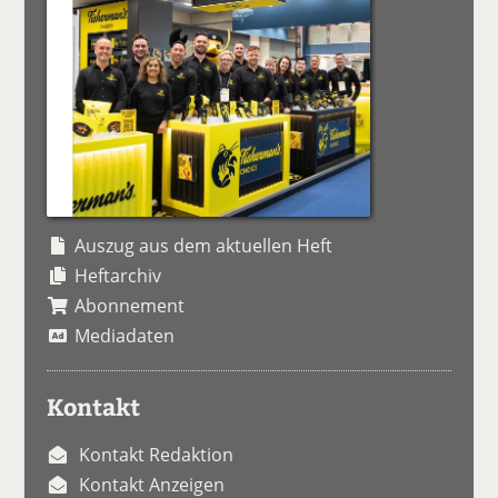
Auszug aus dem aktuellen Heft
Heftarchiv
Abonnement
Mediadaten
Kontakt
Kontakt Redaktion
Kontakt Anzeigen