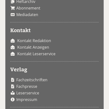
Heftarchiv
Abonnement
Mediadaten
Kontakt
Kontakt Redaktion
Kontakt Anzeigen
Kontakt Leserservice
Verlag
Fachzeitschriften
Fachpresse
Leserservice
Impressum