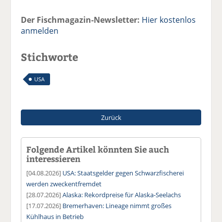
Der Fischmagazin-Newsletter:
Hier kostenlos
anmelden
Stichworte
USA
Zurück
Folgende Artikel könnten Sie auch
interessieren
[04.08.2026]
USA: Staatsgelder gegen Schwarzfischerei
werden zweckentfremdet
[28.07.2026]
Alaska: Rekordpreise für Alaska-Seelachs
[17.07.2026]
Bremerhaven: Lineage nimmt großes
Kühlhaus in Betrieb