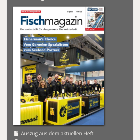
Auszug aus dem aktuellen Heft