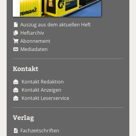
Auszug aus dem aktuellen Heft
Heftarchiv
Abonnement
Mediadaten
Kontakt
Kontakt Redaktion
Kontakt Anzeigen
Kontakt Leserservice
Verlag
Fachzeitschriften