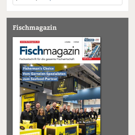
Fischmagazin