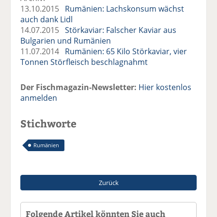
13.10.2015
Rumänien: Lachskonsum wächst
auch dank Lidl
14.07.2015
Störkaviar: Falscher Kaviar aus
Bulgarien und Rumänien
11.07.2014
Rumänien: 65 Kilo Störkaviar, vier
Tonnen Störfleisch beschlagnahmt
Der Fischmagazin-Newsletter:
Hier kostenlos
anmelden
Stichworte
Rumänien
Zurück
Folgende Artikel könnten Sie auch