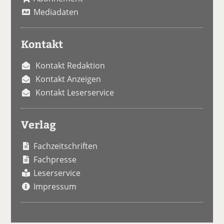
Mediadaten
Kontakt
Kontakt Redaktion
Kontakt Anzeigen
Kontakt Leserservice
Verlag
Fachzeitschriften
Fachpresse
Leserservice
Impressum