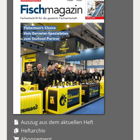
Auszug aus dem aktuellen Heft
Heftarchiv
Abonnement