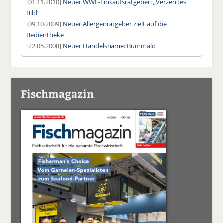
[01.11.2010]
Neuer WWF-Einkaufsratgeber: „Verzerrtes
Bild“
[09.10.2009]
Neuer Allergenratgeber zielt auf die
Bedientheke
[22.05.2008]
Neuer Handelsname: Bummalo
Fischmagazin