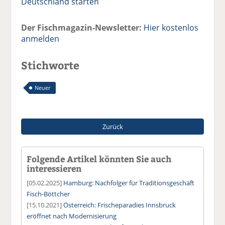
Deutschland starten
Der Fischmagazin-Newsletter:
Hier kostenlos
anmelden
Stichworte
Neuer
Zurück
Folgende Artikel könnten Sie auch
interessieren
[05.02.2025]
Hamburg: Nachfolger für Traditionsgeschäft
Fisch-Böttcher
[15.10.2021]
Österreich: Frischeparadies Innsbruck
eröffnet nach Modernisierung