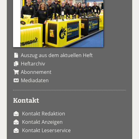
Auszug aus dem aktuellen Heft
Heftarchiv
Abonnement
Mediadaten
Kontakt
Kontakt Redaktion
Kontakt Anzeigen
Kontakt Leserservice