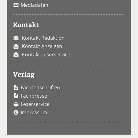
Mediadaten
Kontakt
Kontakt Redaktion
Kontakt Anzeigen
Kontakt Leserservice
Verlag
Fachzeitschriften
Fachpresse
Leserservice
Impressum