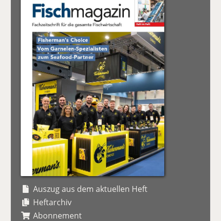
Auszug aus dem aktuellen Heft
Heftarchiv
Abonnement