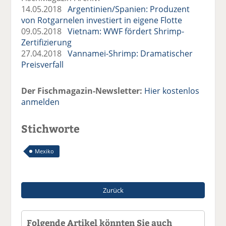
14.05.2018
Argentinien/Spanien: Produzent
von Rotgarnelen investiert in eigene Flotte
09.05.2018
Vietnam: WWF fördert Shrimp-
Zertifizierung
27.04.2018
Vannamei-Shrimp: Dramatischer
Preisverfall
Der Fischmagazin-Newsletter:
Hier kostenlos
anmelden
Stichworte
Mexiko
Zurück
Folgende Artikel könnten Sie auch