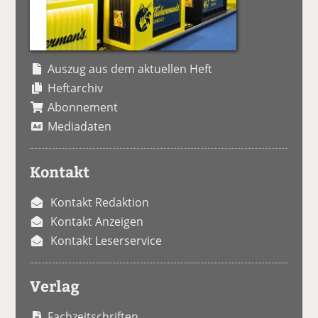
Auszug aus dem aktuellen Heft
Heftarchiv
Abonnement
Mediadaten
Kontakt
Kontakt Redaktion
Kontakt Anzeigen
Kontakt Leserservice
Verlag
Fachzeitschriften