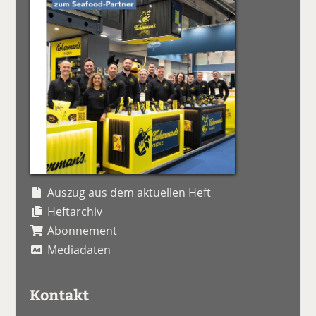
Auszug aus dem aktuellen Heft
Heftarchiv
Abonnement
Mediadaten
Kontakt