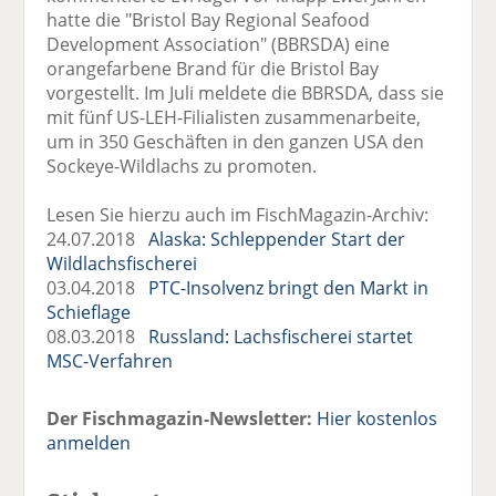
hatte die "Bristol Bay Regional Seafood
Development Association" (BBRSDA) eine
orangefarbene Brand für die Bristol Bay
vorgestellt. Im Juli meldete die BBRSDA, dass sie
mit fünf US-LEH-Filialisten zusammenarbeite,
um in 350 Geschäften in den ganzen USA den
Sockeye-Wildlachs zu promoten.
Lesen Sie hierzu auch im FischMagazin-Archiv:
24.07.2018
Alaska: Schleppender Start der
Wildlachsfischerei
03.04.2018
PTC-Insolvenz bringt den Markt in
Schieflage
08.03.2018
Russland: Lachsfischerei startet
MSC-Verfahren
Der Fischmagazin-Newsletter:
Hier kostenlos
anmelden