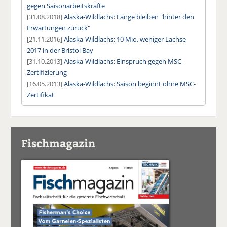
gegen Saisonarbeitskräfte
[31.08.2018]
Alaska-Wildlachs: Fänge bleiben "hinter den
Erwartungen zurück"
[21.11.2016]
Alaska-Wildlachs: 10 Mio. weniger Lachse
2017 in der Bristol Bay
[31.10.2013]
Alaska-Wildlachs: Einspruch gegen MSC-
Zertifizierung
[16.05.2013]
Alaska-Wildlachs: Saison beginnt ohne MSC-
Zertifikat
Fischmagazin