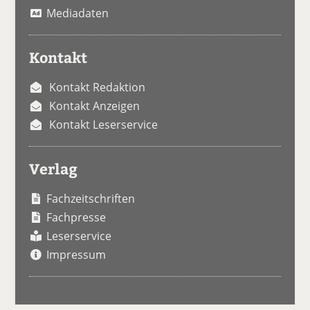
Mediadaten
Kontakt
Kontakt Redaktion
Kontakt Anzeigen
Kontakt Leserservice
Verlag
Fachzeitschriften
Fachpresse
Leserservice
Impressum