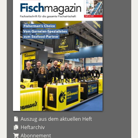
Auszug aus dem aktuellen Heft
Heftarchiv
Abonnement