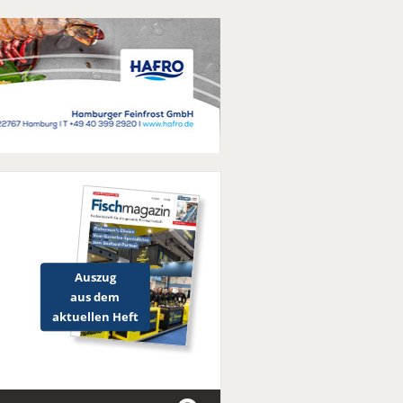
Auszug
aus dem
aktuellen Heft