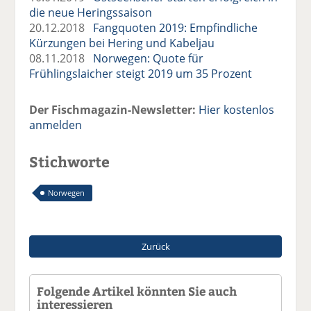
die neue Heringssaison
20.12.2018
Fangquoten 2019: Empfindliche
Kürzungen bei Hering und Kabeljau
08.11.2018
Norwegen: Quote für
Frühlingslaicher steigt 2019 um 35 Prozent
Der Fischmagazin-Newsletter:
Hier kostenlos
anmelden
Stichworte
Norwegen
Zurück
Folgende Artikel könnten Sie auch
interessieren