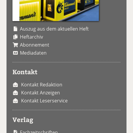
Auszug aus dem aktuellen Heft
Heftarchiv
Abonnement
Mediadaten
Kontakt
Kontakt Redaktion
Kontakt Anzeigen
Kontakt Leserservice
Verlag
Fachzeitschriften