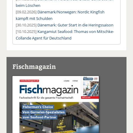
beim Löschen
[09.02.2026]
Dänemark/Norwegen: Nordic Kingfish
kämpft mit Schulden
[30.10.2025]
Dänemark: Guter Start in die Heringssaison
[10.10.2025]
Kangamiut Seafood: Thomas von Mitschke-
Collande Agent für Deutschland
Fischmagazin