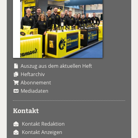
Auszug aus dem aktuellen Heft
Heftarchiv
Abonnement
Mediadaten
Kontakt
Kontakt Redaktion
Kontakt Anzeigen