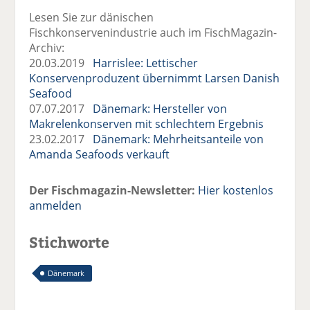
Lesen Sie zur dänischen
Fischkonservenindustrie auch im FischMagazin-
Archiv:
20.03.2019
Harrislee: Lettischer
Konservenproduzent übernimmt Larsen Danish
Seafood
07.07.2017
Dänemark: Hersteller von
Makrelenkonserven mit schlechtem Ergebnis
23.02.2017
Dänemark: Mehrheitsanteile von
Amanda Seafoods verkauft
Der Fischmagazin-Newsletter:
Hier kostenlos
anmelden
Stichworte
Dänemark