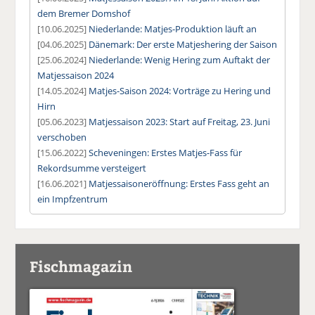
dem Bremer Domshof
[10.06.2025]
Niederlande: Matjes-Produktion läuft an
[04.06.2025]
Dänemark: Der erste Matjeshering der Saison
[25.06.2024]
Niederlande: Wenig Hering zum Auftakt der
Matjessaison 2024
[14.05.2024]
Matjes-Saison 2024: Vorträge zu Hering und
Hirn
[05.06.2023]
Matjessaison 2023: Start auf Freitag, 23. Juni
verschoben
[15.06.2022]
Scheveningen: Erstes Matjes-Fass für
Rekordsumme versteigert
[16.06.2021]
Matjessaisoneröffnung: Erstes Fass geht an
ein Impfzentrum
Fischmagazin