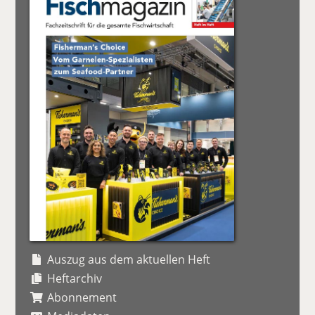
Auszug aus dem aktuellen Heft
Heftarchiv
Abonnement