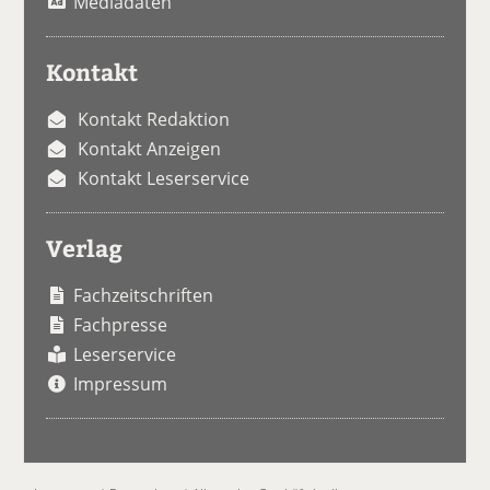
Mediadaten
Kontakt
Kontakt Redaktion
Kontakt Anzeigen
Kontakt Leserservice
Verlag
Fachzeitschriften
Fachpresse
Leserservice
Impressum