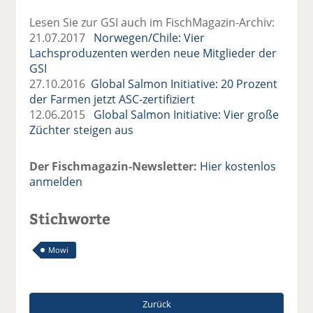
Lesen Sie zur GSI auch im FischMagazin-Archiv:
21.07.2017
Norwegen/Chile: Vier
Lachsproduzenten werden neue Mitglieder der
GSI
27.10.2016
Global Salmon Initiative: 20 Prozent
der Farmen jetzt ASC-zertifiziert
12.06.2015
Global Salmon Initiative: Vier große
Züchter steigen aus
Der Fischmagazin-Newsletter:
Hier kostenlos
anmelden
Stichworte
Mowi
Zurück