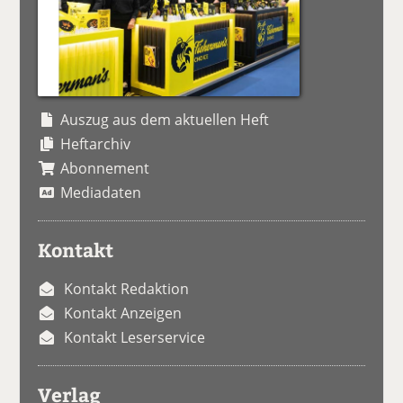
Auszug aus dem aktuellen Heft
Heftarchiv
Abonnement
Mediadaten
Kontakt
Kontakt Redaktion
Kontakt Anzeigen
Kontakt Leserservice
Verlag