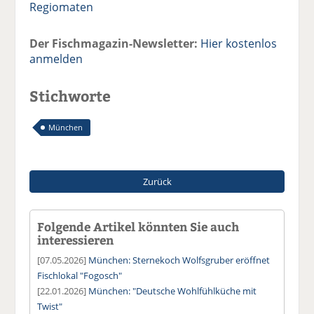
Regiomaten
Der Fischmagazin-Newsletter:
Hier kostenlos
anmelden
Stichworte
München
Zurück
Folgende Artikel könnten Sie auch
interessieren
[07.05.2026]
München: Sternekoch Wolfsgruber eröffnet
Fischlokal "Fogosch"
[22.01.2026]
München: "Deutsche Wohlfühlküche mit
Twist"