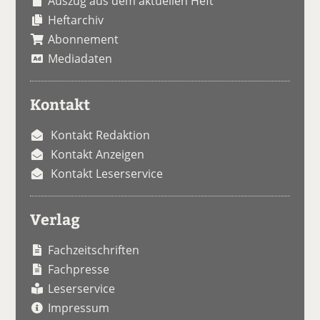
Auszug aus dem aktuellen Heft
Heftarchiv
Abonnement
Mediadaten
Kontakt
Kontakt Redaktion
Kontakt Anzeigen
Kontakt Leserservice
Verlag
Fachzeitschriften
Fachpresse
Leserservice
Impressum