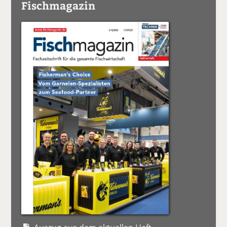
Fischmagazin