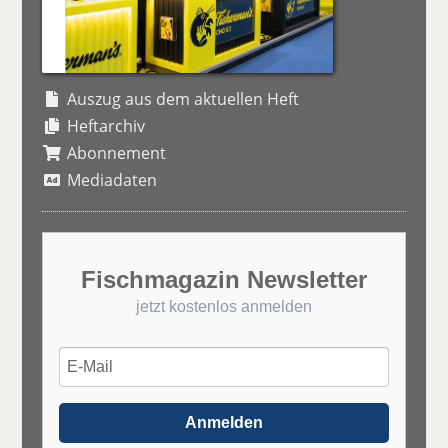
Auszug aus dem aktuellen Heft
Heftarchiv
Abonnement
Mediadaten
Fischmagazin Newsletter
jetzt kostenlos anmelden
Anmelden