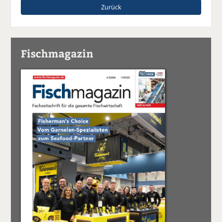
Zurück
Fischmagazin