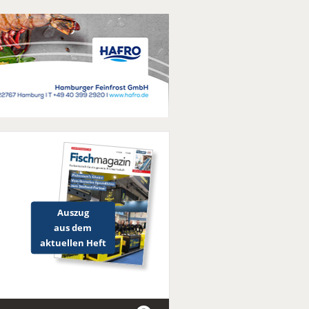
Auszug
aus dem
aktuellen Heft