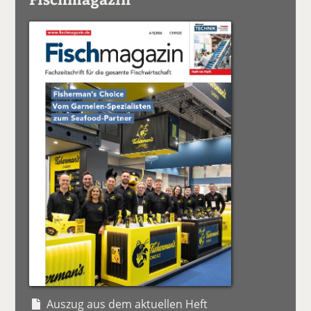
Auszug aus dem aktuellen Heft