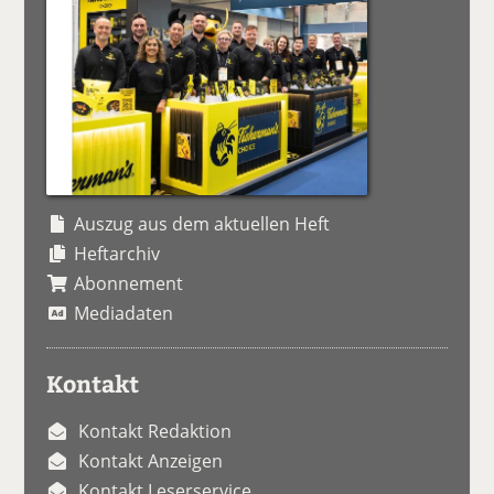
Auszug aus dem aktuellen Heft
Heftarchiv
Abonnement
Mediadaten
Kontakt
Kontakt Redaktion
Kontakt Anzeigen
Kontakt Leserservice