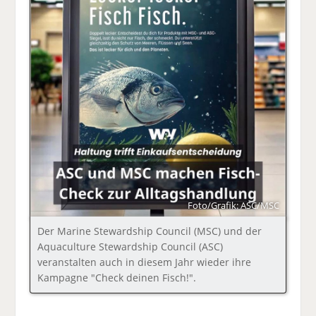
Foto/Grafik: ASC/MSC
Der Marine Stewardship Council (MSC) und der
Aquaculture Stewardship Council (ASC)
veranstalten auch in diesem Jahr wieder ihre
Kampagne "Check deinen Fisch!".