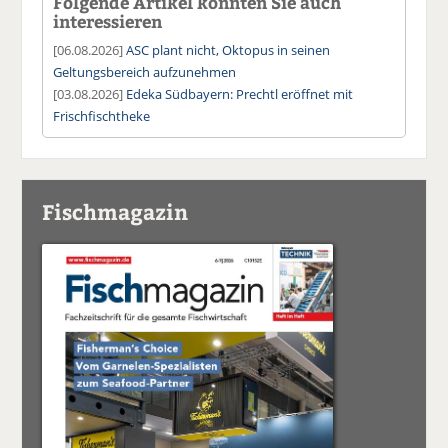
Folgende Artikel könnten Sie auch
interessieren
[06.08.2026]
ASC plant nicht, Oktopus in seinen
Geltungsbereich aufzunehmen
[03.08.2026]
Edeka Südbayern: Prechtl eröffnet mit
Frischfischtheke
Fischmagazin