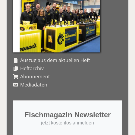
Auszug aus dem aktuellen Heft
Heftarchiv
Abonnement
Mediadaten
Fischmagazin Newsletter
jetzt kostenlos anmelden