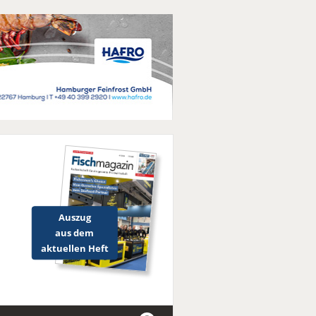
Auszug
aus dem
aktuellen Heft