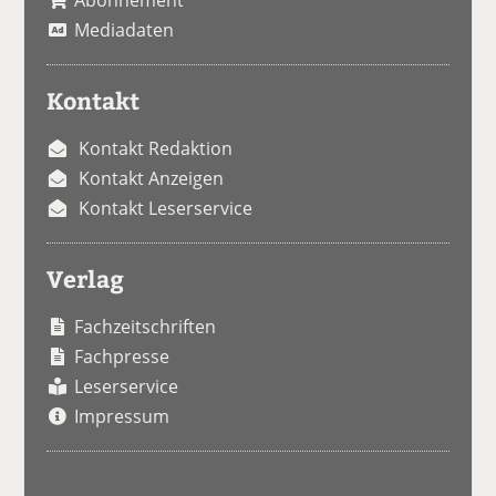
Abonnement
Mediadaten
Kontakt
Kontakt Redaktion
Kontakt Anzeigen
Kontakt Leserservice
Verlag
Fachzeitschriften
Fachpresse
Leserservice
Impressum