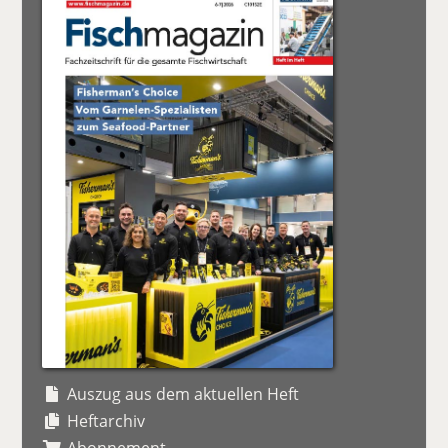
Auszug aus dem aktuellen Heft
Heftarchiv