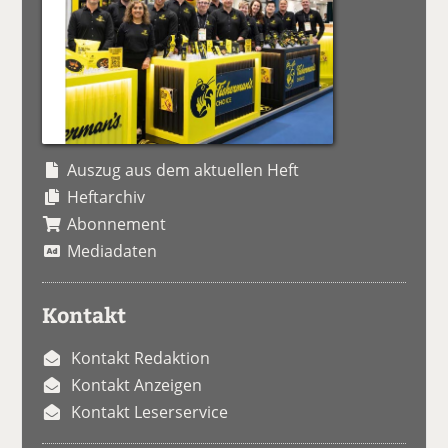
Auszug aus dem aktuellen Heft
Heftarchiv
Abonnement
Mediadaten
Kontakt
Kontakt Redaktion
Kontakt Anzeigen
Kontakt Leserservice