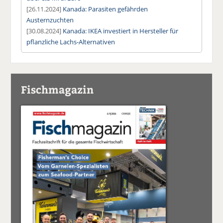
[26.11.2024]
Kanada: Parasiten gefährden
Austernzuchten
[30.08.2024]
Kanada: IKEA investiert in Hersteller für
pflanzliche Lachs-Alternativen
Fischmagazin