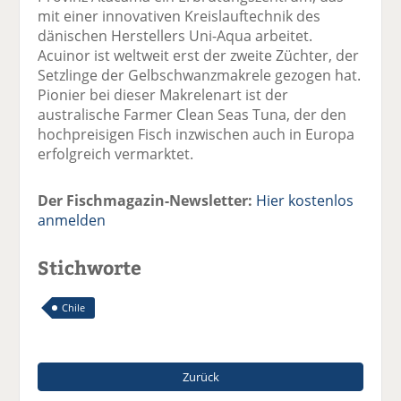
mit einer innovativen Kreislauftechnik des
dänischen Herstellers Uni-Aqua arbeitet.
Acuinor ist weltweit erst der zweite Züchter, der
Setzlinge der Gelbschwanzmakrele gezogen hat.
Pionier bei dieser Makrelenart ist der
australische Farmer Clean Seas Tuna, der den
hochpreisigen Fisch inzwischen auch in Europa
erfolgreich vermarktet.
Der Fischmagazin-Newsletter:
Hier kostenlos
anmelden
Stichworte
Chile
Zurück