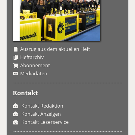
Auszug aus dem aktuellen Heft
Heftarchiv
Abonnement
Mediadaten
Kontakt
Kontakt Redaktion
Kontakt Anzeigen
Kontakt Leserservice