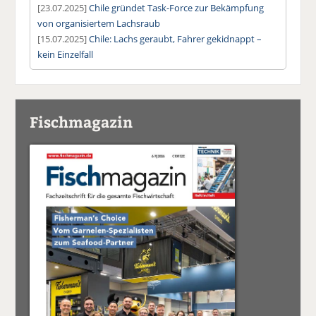
[23.07.2025]
Chile gründet Task-Force zur Bekämpfung
von organisiertem Lachsraub
[15.07.2025]
Chile: Lachs geraubt, Fahrer gekidnappt –
kein Einzelfall
Fischmagazin