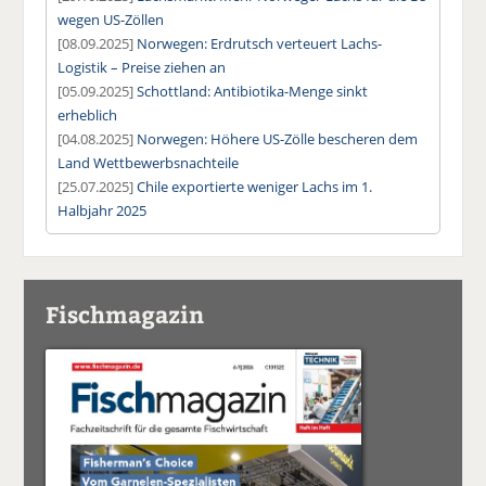
wegen US-Zöllen
[08.09.2025]
Norwegen: Erdrutsch verteuert Lachs-
Logistik – Preise ziehen an
[05.09.2025]
Schottland: Antibiotika-Menge sinkt
erheblich
[04.08.2025]
Norwegen: Höhere US-Zölle bescheren dem
Land Wettbewerbsnachteile
[25.07.2025]
Chile exportierte weniger Lachs im 1.
Halbjahr 2025
Fischmagazin