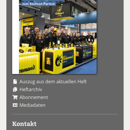
Auszug aus dem aktuellen Heft
Heftarchiv
Abonnement
Mediadaten
Kontakt