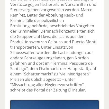
Verstöße gegen fischereiliche Vorschriften und
Steuervergehen vorgeworfen werden. Marco
Ramírez, Leiter der Abteilung Raub- und
Kriminalfälle der polizeilichen
Ermittlungsbehörde, beschrieb das Vorgehen
der Kriminellen. Demnach konzentrierten sich
die Gruppen auf Lkws, die Lachs aus den
Produktionszentren Calbuco und Puerto Montt
transportierten. Unter Einsatz von
Schusswaffen wurden die Lachsladungen auf
andere Fahrzeuge umgeladen, gen Norden
gefahren und dort im "Terminal Pesquero de
Santiago", dem Fischmarkt der Hauptstadt, auf
einem "Schattenmarkt" zu "viel niedrigeren"
Preisen als üblich abgesetzt – unter
"Missachtung aller Hygienevorschriften",
schreibt das Portal der Zeitung El Insular.