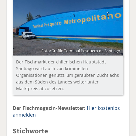
Foto/Grafik: Terminal Pesquero de Santiago
Der Fischmarkt der chilenischen Hauptstadt
Santiago wird auch von kriminellen
Organisationen genutzt, um geraubten Zuchtlachs
aus dem Süden des Landes weiter unter
Marktpreis abzusetzen.
Der Fischmagazin-Newsletter:
Hier kostenlos
anmelden
Stichworte