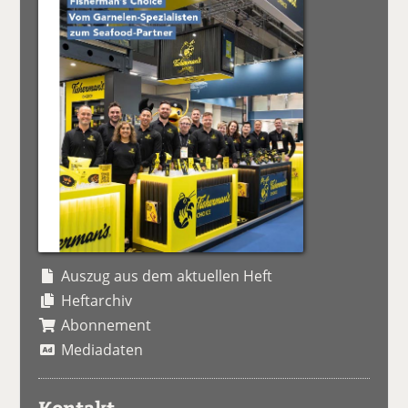
Auszug aus dem aktuellen Heft
Heftarchiv
Abonnement
Mediadaten
Kontakt