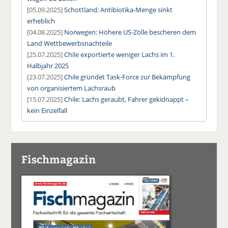
[05.09.2025]
Schottland: Antibiotika-Menge sinkt
erheblich
[04.08.2025]
Norwegen: Höhere US-Zölle bescheren dem
Land Wettbewerbsnachteile
[25.07.2025]
Chile exportierte weniger Lachs im 1.
Halbjahr 2025
[23.07.2025]
Chile gründet Task-Force zur Bekämpfung
von organisiertem Lachsraub
[15.07.2025]
Chile: Lachs geraubt, Fahrer gekidnappt –
kein Einzelfall
Fischmagazin