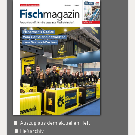
Auszug aus dem aktuellen Heft
Heftarchiv