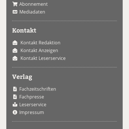
Abonnement
Mediadaten
Kontakt
Kontakt Redaktion
Kontakt Anzeigen
Kontakt Leserservice
Verlag
Fachzeitschriften
Fachpresse
Leserservice
Impressum