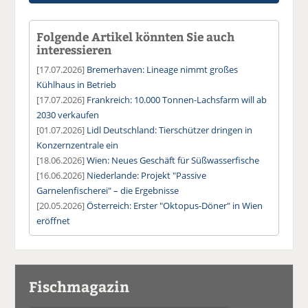
Folgende Artikel könnten Sie auch
interessieren
[17.07.2026]
Bremerhaven: Lineage nimmt großes
Kühlhaus in Betrieb
[17.07.2026]
Frankreich: 10.000 Tonnen-Lachsfarm will ab
2030 verkaufen
[01.07.2026]
Lidl Deutschland: Tierschützer dringen in
Konzernzentrale ein
[18.06.2026]
Wien: Neues Geschäft für Süßwasserfische
[16.06.2026]
Niederlande: Projekt "Passive
Garnelenfischerei" – die Ergebnisse
[20.05.2026]
Österreich: Erster "Oktopus-Döner" in Wien
eröffnet
Fischmagazin