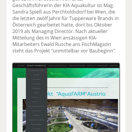
Geschäftsführerin der KIA Aquakultur ist Mag.
Sandra Spieß aus Perchtoldsdorf bei Wien, die
die letzten zwölf Jahre für Tupperware Brands in
Österreich gearbeitet hatte, dort bis Oktober
2019 als Managing Director. Nach aktueller
Mitteilung des in Wien ansässigen KIA-
Mitarbeiters Ewald Rusche ans FischMagazin
steht das Projekt "unmittelbar vor Baubeginn".