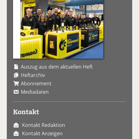
Auszug aus dem aktuellen Heft
Heftarchiv
Abonnement
Mediadaten
Kontakt
Kontakt Redaktion
Kontakt Anzeigen