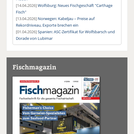
[14.04.2026]
Wolfsburg: Neues Fischgeschäft "Carthage
Fisch"
[13.04.2026]
Norwegen: Kabeljau – Preise auf
Rekordniveau, Exporte brechen ein
[01.04.2026]
Spanien: ASC-Zertifikat für Wolfsbarsch und
Dorade von Lubimar
Fischmagazin