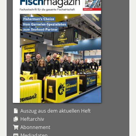
Auszug aus dem aktuellen Heft
Heftarchiv
Abonnement
Mediadaten