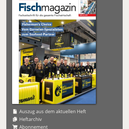
Auszug aus dem aktuellen Heft
Heftarchiv
Abonnement