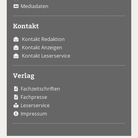
Mediadaten
Kontakt
Kontakt Redaktion
Kontakt Anzeigen
Kontakt Leserservice
Verlag
Fachzeitschriften
Fachpresse
Leserservice
Impressum