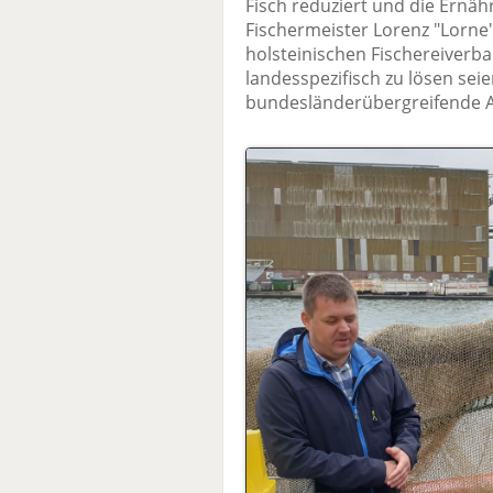
Fisch reduziert und die Ernäh
Fischermeister Lorenz "Lorne
holsteinischen Fischereiverba
landesspezifisch zu lösen seie
bundesländerübergreifende 