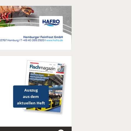
Auszug
aus dem
aktuellen Heft