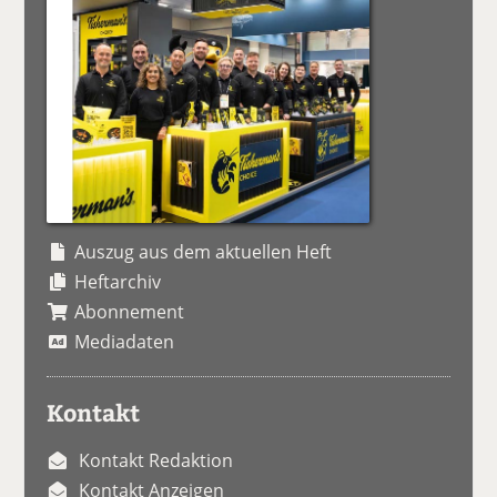
Auszug aus dem aktuellen Heft
Heftarchiv
Abonnement
Mediadaten
Kontakt
Kontakt Redaktion
Kontakt Anzeigen