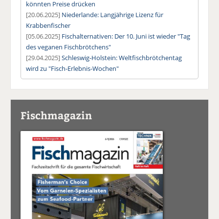
könnten Preise drücken
[20.06.2025]
Niederlande: Langjährige Lizenz für
Krabbenfischer
[05.06.2025]
Fischalternativen: Der 10. Juni ist wieder "Tag
des veganen Fischbrötchens"
[29.04.2025]
Schleswig-Holstein: Weltfischbrötchentag
wird zu "Fisch-Erlebnis-Wochen"
Fischmagazin