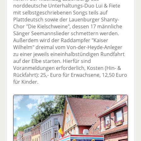
norddeutsche Unterhaltungs-Duo Lui & Fiete
mit selbstgeschriebenen Songs teils auf
Plattdeutsch sowie der Lauenburger Shanty-
Chor "Die Kielschweine", dessen 17 männliche
Sänger Seemannslieder schmettern werden.
Außerdem wird der Raddampfer "Kaiser
Wilhelm" dreimal vom Von-der-Heyde-Anleger
zu einer jeweils eineinhalbstündigen Rundfahrt
auf der Elbe starten. Hierfür sind
Voranmeldungen erforderlich, Kosten (Hin- &
Rückfahrt): 25,- Euro für Erwachsene, 12,50 Euro
für Kinder.