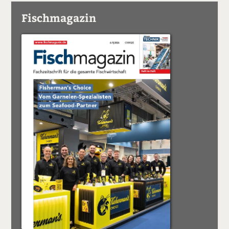
Fischmagazin