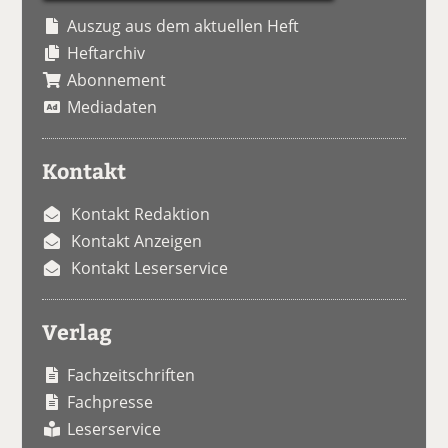
Auszug aus dem aktuellen Heft
Heftarchiv
Abonnement
Mediadaten
Kontakt
Kontakt Redaktion
Kontakt Anzeigen
Kontakt Leserservice
Verlag
Fachzeitschriften
Fachpresse
Leserservice