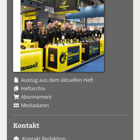
Auszug aus dem aktuellen Heft
Heftarchiv
Abonnement
Mediadaten
Kontakt
Kontakt Redaktion