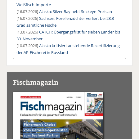
Weißfisch-Importe
[16.07.2026]
Alaska: Silver Bay hebt Sockeye-Preis an
[16.07.2026]
Sachsen: Forellenzüchter verliert bei 28,3
Grad sämtliche Fische
[13.07.2026]
CATCH: Übergangsfrist für sieben Länder bis
30. November
[10.07.2026]
Alaska kritisiert anstehende Rezertifizierung
der AP-Fischerei in Russland
Fischmagazin