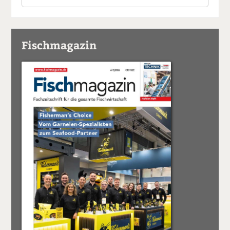
Fischmagazin