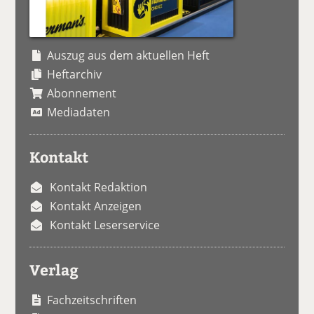
Auszug aus dem aktuellen Heft
Heftarchiv
Abonnement
Mediadaten
Kontakt
Kontakt Redaktion
Kontakt Anzeigen
Kontakt Leserservice
Verlag
Fachzeitschriften