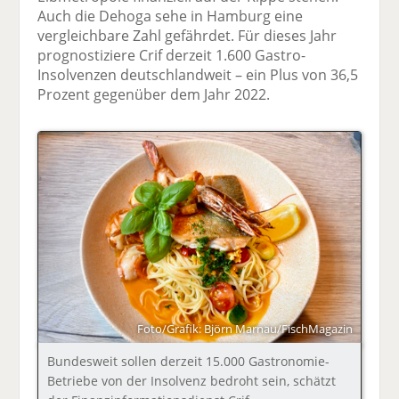
Auch die Dehoga sehe in Hamburg eine
vergleichbare Zahl gefährdet. Für dieses Jahr
prognostiziere Crif derzeit 1.600 Gastro-
Insolvenzen deutschlandweit – ein Plus von 36,5
Prozent gegenüber dem Jahr 2022.
Foto/Grafik: Björn Marnau/FischMagazin
Bundesweit sollen derzeit 15.000 Gastronomie-
Betriebe von der Insolvenz bedroht sein, schätzt