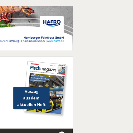
Auszug
aus dem
aktuellen Heft