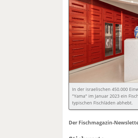
In der israelischen 450.000 Ei
"Yama" im Januar 2023 ein Fisch
typischen Fischläden abhebt.
Der Fischmagazin-Newslette