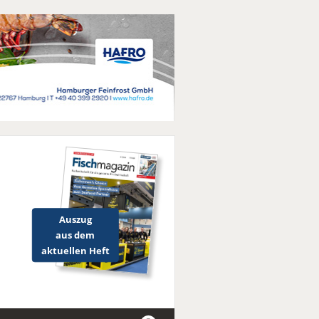
Auszug
aus dem
aktuellen Heft