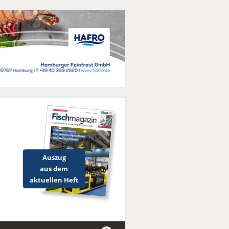
Auszug
aus dem
aktuellen Heft