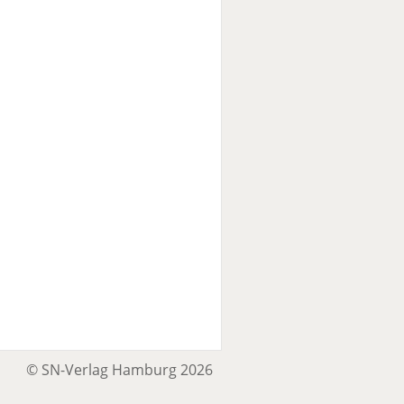
© SN-Verlag Hamburg 2026