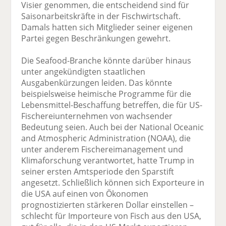
Visier genommen, die entscheidend sind für
Saisonarbeitskräfte in der Fischwirtschaft.
Damals hatten sich Mitglieder seiner eigenen
Partei gegen Beschränkungen gewehrt.
Die Seafood-Branche könnte darüber hinaus
unter angekündigten staatlichen
Ausgabenkürzungen leiden. Das könnte
beispielsweise heimische Programme für die
Lebensmittel-Beschaffung betreffen, die für US-
Fischereiunternehmen von wachsender
Bedeutung seien. Auch bei der National Oceanic
and Atmospheric Administration (NOAA), die
unter anderem Fischereimanagement und
Klimaforschung verantwortet, hatte Trump in
seiner ersten Amtsperiode den Sparstift
angesetzt. Schließlich können sich Exporteure in
die USA auf einen von Ökonomen
prognostizierten stärkeren Dollar einstellen –
schlecht für Importeure von Fisch aus den USA,