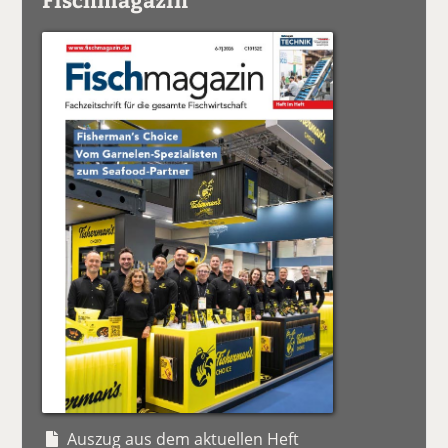
Auszug aus dem aktuellen Heft