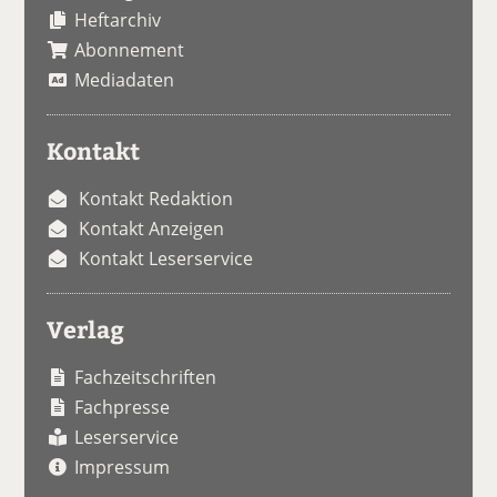
Heftarchiv
Abonnement
Mediadaten
Kontakt
Kontakt Redaktion
Kontakt Anzeigen
Kontakt Leserservice
Verlag
Fachzeitschriften
Fachpresse
Leserservice
Impressum