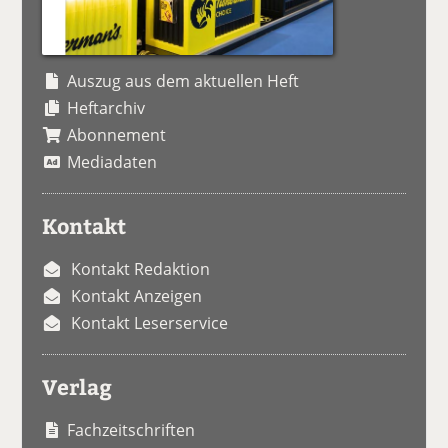
Auszug aus dem aktuellen Heft
Heftarchiv
Abonnement
Mediadaten
Kontakt
Kontakt Redaktion
Kontakt Anzeigen
Kontakt Leserservice
Verlag
Fachzeitschriften